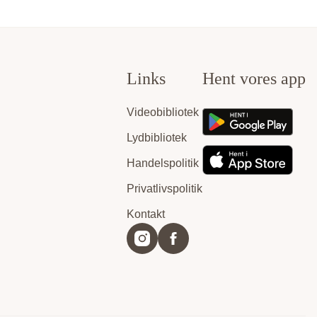
Links
Hent vores app
Videobibliotek
Lydbibliotek
Handelspolitik
Privatlivspolitik
Kontakt
Instagram
Facebook