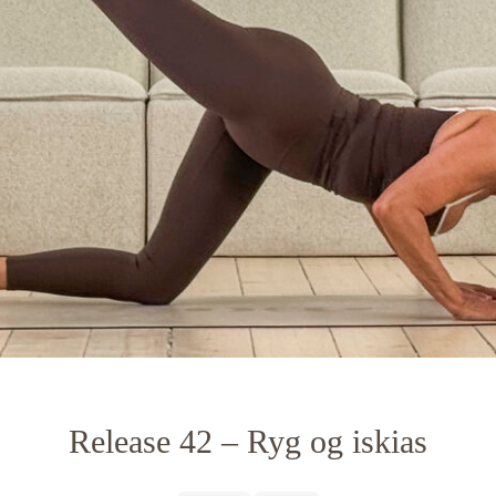
Release 42 – Ryg og iskias