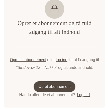
Opret et abonnement og få fuld
adgang til alt indhold
Opret et abonnement
eller
log ind
for at få adgang til
"Bindevæv 12 – Nakke"
og alt andet indhold.
Opret abonnement
Har du allerede et abonnement?
Log ind