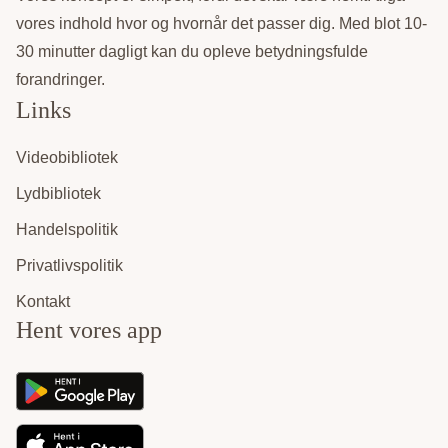
vores indhold hvor og hvornår det passer dig. Med blot 10-
30 minutter dagligt kan du opleve betydningsfulde
forandringer.
Links
Videobibliotek
Lydbibliotek
Handelspolitik
Privatlivspolitik
Kontakt
Hent vores app