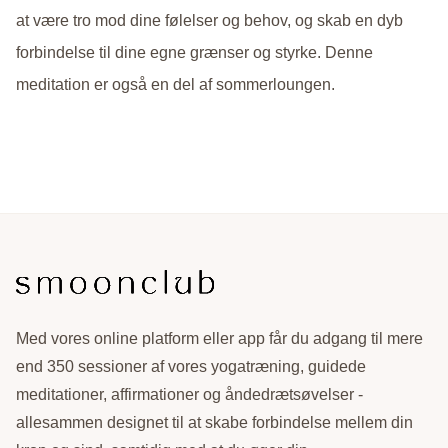
at være tro mod dine følelser og behov, og skab en dyb
forbindelse til dine egne grænser og styrke. Denne
meditation er også en del af sommerloungen.
Med vores online platform eller app får du adgang til mere
end 350 sessioner af vores yogatræning, guidede
meditationer, affirmationer og åndedrætsøvelser -
allesammen designet til at skabe forbindelse mellem din