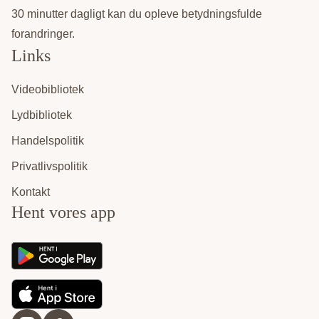
30 minutter dagligt kan du opleve betydningsfulde
forandringer.
Links
Videobibliotek
Lydbibliotek
Handelspolitik
Privatlivspolitik
Kontakt
Hent vores app