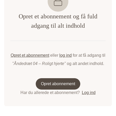
Opret et abonnement og få fuld
adgang til alt indhold
Opret et abonnement
eller
log ind
for at få adgang til
"Åndedræt 04 – Roligt hjerte"
og alt andet indhold.
Opret abonnement
Har du allerede et abonnement?
Log ind