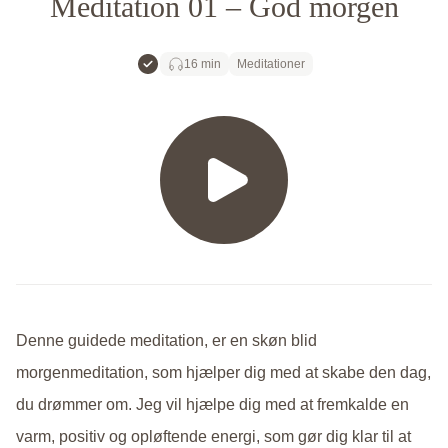
Meditation 01 – God morgen
Gratis
16 min
Meditationer
Denne guidede meditation, er en skøn blid
morgenmeditation, som hjælper dig med at skabe den dag,
du drømmer om. Jeg vil hjælpe dig med at fremkalde en
varm, positiv og opløftende energi, som gør dig klar til at