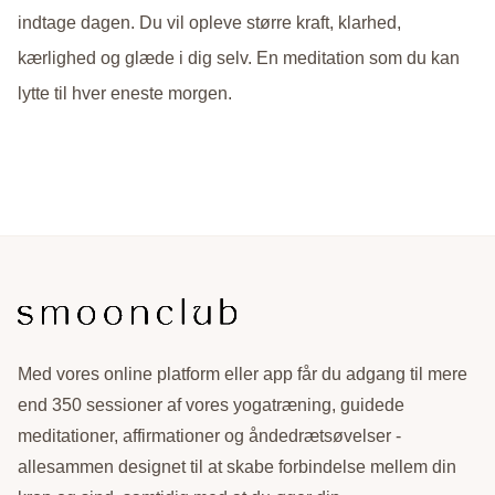
indtage dagen. Du vil opleve større kraft, klarhed,
kærlighed og glæde i dig selv. En meditation som du kan
lytte til hver eneste morgen.
Med vores online platform eller app får du adgang til mere
end 350 sessioner af vores yogatræning, guidede
meditationer, affirmationer og åndedrætsøvelser -
allesammen designet til at skabe forbindelse mellem din