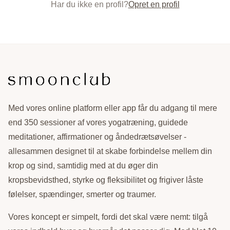
Har du ikke en profil?
Opret en profil
Med vores online platform eller app får du adgang til mere
end 350 sessioner af vores yogatræning, guidede
meditationer, affirmationer og åndedrætsøvelser -
allesammen designet til at skabe forbindelse mellem din
krop og sind, samtidig med at du øger din
kropsbevidsthed, styrke og fleksibilitet og frigiver låste
følelser, spændinger, smerter og traumer.
Vores koncept er simpelt, fordi det skal være nemt: tilgå