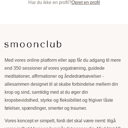
Har du ikke en profil?
Opret en profil
Med vores online platform eller app får du adgang til mere
end 350 sessioner af vores yogatræning, guidede
meditationer, affirmationer og åndedrætsøvelser -
allesammen designet til at skabe forbindelse mellem din
krop og sind, samtidig med at du øger din
kropsbevidsthed, styrke og fleksibilitet og frigiver låste
følelser, spændinger, smerter og traumer.
Vores koncept er simpelt, fordi det skal være nemt: tilgå