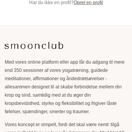
Har du ikke en profil?
Opret en profil
Med vores online platform eller app får du adgang til mere
end 350 sessioner af vores yogatræning, guidede
meditationer, affirmationer og åndedrætsøvelser -
allesammen designet til at skabe forbindelse mellem din
krop og sind, samtidig med at du øger din
kropsbevidsthed, styrke og fleksibilitet og frigiver låste
følelser, spændinger, smerter og traumer.
Vores koncept er simpelt, fordi det skal være nemt: tilgå