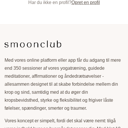
Har du ikke en profil?
Opret en profil
Med vores online platform eller app får du adgang til mere
end 350 sessioner af vores yogatræning, guidede
meditationer, affirmationer og åndedrætsøvelser -
allesammen designet til at skabe forbindelse mellem din
krop og sind, samtidig med at du øger din
kropsbevidsthed, styrke og fleksibilitet og frigiver låste
følelser, spændinger, smerter og traumer.
Vores koncept er simpelt, fordi det skal være nemt: tilgå