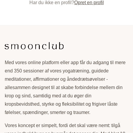
Har du ikke en profil?
Opret en profil
Med vores online platform eller app får du adgang til mere
end 350 sessioner af vores yogatræning, guidede
meditationer, affirmationer og åndedrætsøvelser -
allesammen designet til at skabe forbindelse mellem din
krop og sind, samtidig med at du øger din
kropsbevidsthed, styrke og fleksibilitet og frigiver låste
følelser, spændinger, smerter og traumer.
Vores koncept er simpelt, fordi det skal være nemt: tilgå