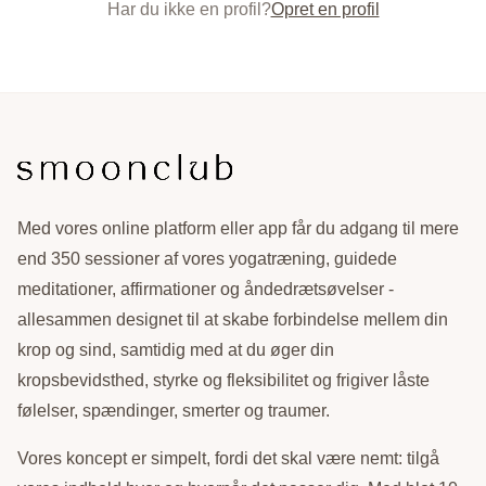
Har du ikke en profil?
Opret en profil
Med vores online platform eller app får du adgang til mere
end 350 sessioner af vores yogatræning, guidede
meditationer, affirmationer og åndedrætsøvelser -
allesammen designet til at skabe forbindelse mellem din
krop og sind, samtidig med at du øger din
kropsbevidsthed, styrke og fleksibilitet og frigiver låste
følelser, spændinger, smerter og traumer.
Vores koncept er simpelt, fordi det skal være nemt: tilgå