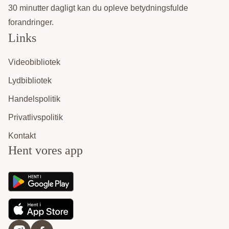
30 minutter dagligt kan du opleve betydningsfulde
forandringer.
Links
Videobibliotek
Lydbibliotek
Handelspolitik
Privatlivspolitik
Kontakt
Hent vores app