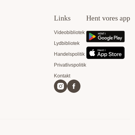
Links
Hent vores app
Videobibliotek
Lydbibliotek
Handelspolitik
Privatlivspolitik
Kontakt
Instagram
Facebook